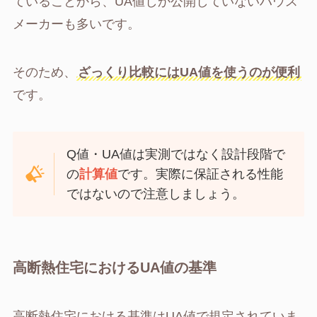
ていることから、UA値しか公開していないハウス
メーカーも多いです。
そのため、
ざっくり比較にはUA値を使うのが便利
です。
Q値・UA値は実測ではなく設計段階で
の
計算値
です。実際に保証される性能
ではないので注意しましょう。
高断熱住宅におけるUA値の基準
高断熱住宅における基準はUA値で規定されていま