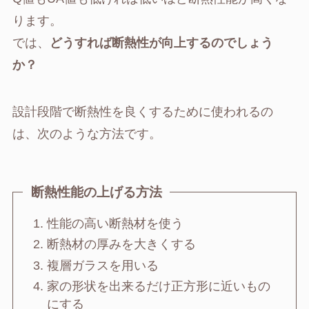
ります。
では、
どうすれば断熱性が向上するのでしょう
か？
設計段階で断熱性を良くするために使われるの
は、次のような方法です。
断熱性能の上げる方法
性能の高い断熱材を使う
断熱材の厚みを大きくする
複層ガラスを用いる
家の形状を出来るだけ正方形に近いもの
にする