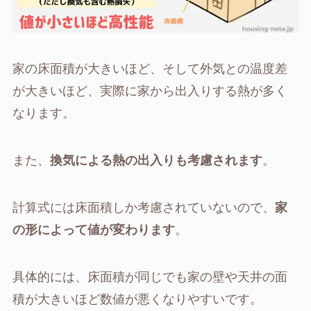
家の床面積が大きいほど、そして外気との温度差
が大きいほど、実際に家から出入りする熱が多く
なります。
また、
換気による熱の出入りも考慮されます
。
計算式には床面積しか考慮されていないので、
家
の形によって値が変わります
。
具体的には、床面積が同じでも家の壁や天井の面
積が大きいほど数値が悪くなりやすいです。