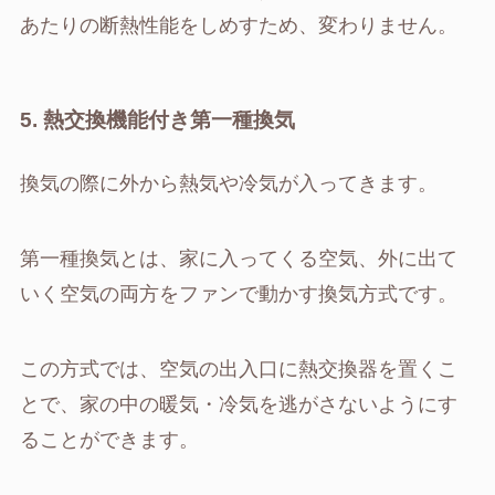
あたりの断熱性能をしめすため、変わりません。
5. 熱交換機能付き第一種換気
換気の際に外から熱気や冷気が入ってきます。
第一種換気とは、家に入ってくる空気、外に出て
いく空気の両方をファンで動かす換気方式です。
この方式では、空気の出入口に熱交換器を置くこ
とで、家の中の暖気・冷気を逃がさないようにす
ることができます。