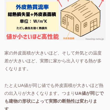
家の外皮面積が大きいほど、そして外気との温度
差が大きいほど、実際に家から出入りする熱が多
くなります。
たとえUA値が同じ値でも外皮面積が大きいほど熱
の出入りが大きくなります。つまり
UA値が同じで
も建物の形状によって実際の断熱性は変わりま
す
。