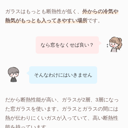
ガラスはもっとも断熱性が低く、
外からの冷気や
熱気がもっとも入ってきやすい場所
です。
なら窓をなくせば良い？
そんなわけにはいきません
だから断熱性能が高い、ガラスが2層、3層になっ
た窓ガラスを使います。ガラスとガラスの間には
熱が伝わりにくいガスが入っていて、高い断熱性
能を持っています。