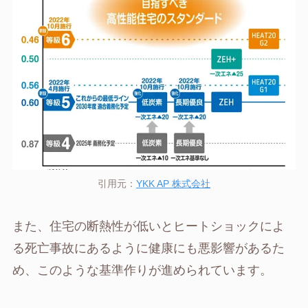
引用元：
YKK AP 株式会社
また、住宅の断熱性が低いとヒートショックによ
る死亡事故にあるように健康にも悪影響があるた
め、このような基準作りが進められています。