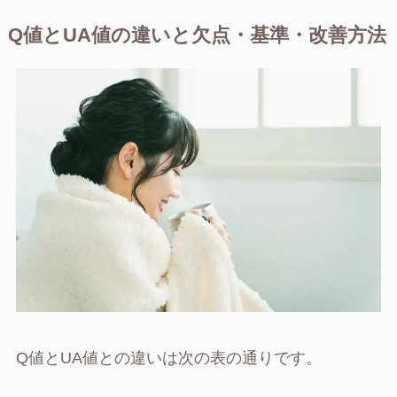
Q値とUA値の違いと欠点・基準・改善方法
Q値とUA値との違いは次の表の通りです。