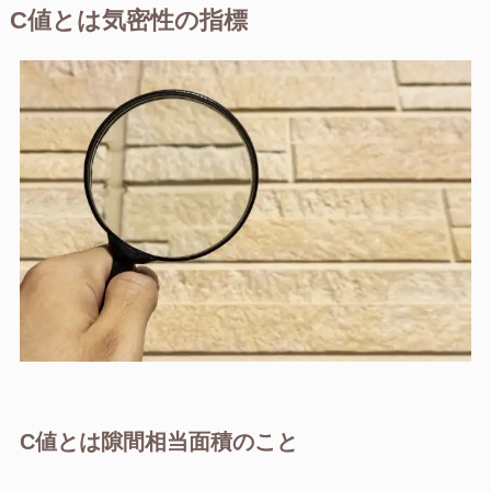
C値とは気密性の指標
C値とは隙間相当面積のこと