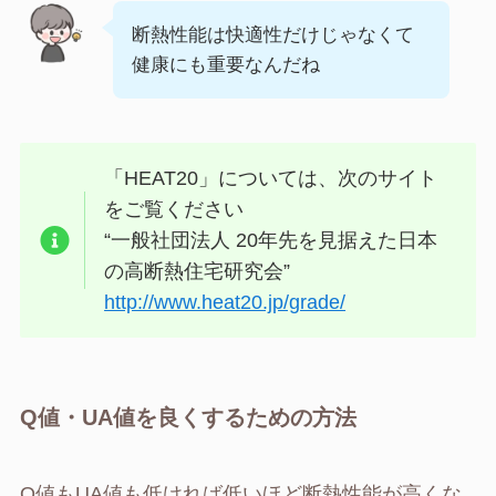
断熱性能は快適性だけじゃなくて
健康にも重要なんだね
「HEAT20」については、次のサイト
をご覧ください
“一般社団法人 20年先を見据えた日本
の高断熱住宅研究会”
http://www.heat20.jp/grade/
Q値・UA値を良くするための方法
Q値もUA値も低ければ低いほど断熱性能が高くな