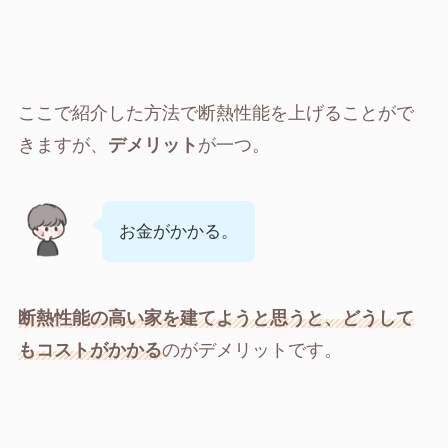
ここで紹介した方法で断熱性能を上げることがで
きますが、
デメリット
が一つ。
お金がかかる。
断熱性能の高い家を建てようと思うと、どうして
もコストがかかる
のがデメリットです。