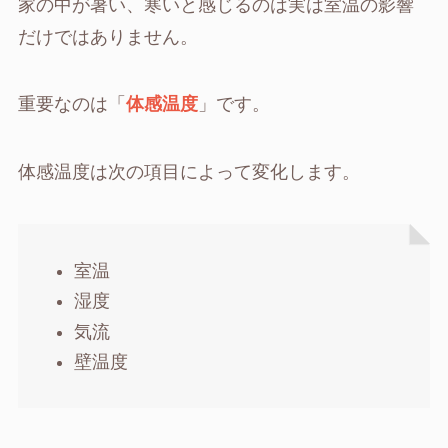
家の中が暑い、寒いと感じるのは実は室温の影響
だけではありません。
重要なのは「
体感温度
」です。
体感温度は次の項目によって変化します。
室温
湿度
気流
壁温度