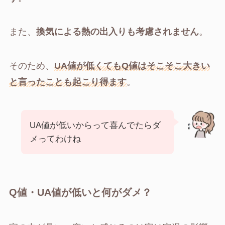
また、
換気による熱の出入りも考慮されません
。
そのため、
UA値が低くてもQ値はそこそこ大きい
と言ったことも起こり得ます
。
UA値が低いからって喜んでたらダ
メってわけね
Q値・UA値が低いと何がダメ？