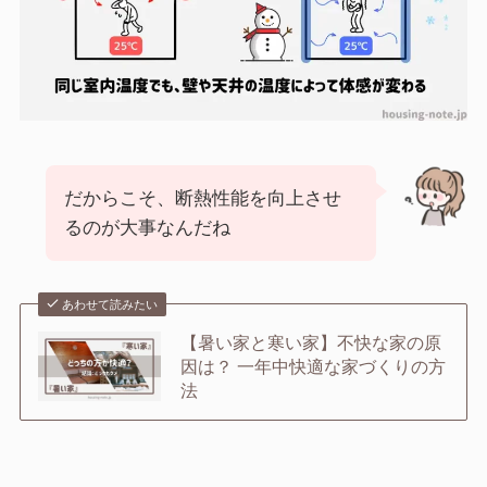
だからこそ、断熱性能を向上させ
るのが大事なんだね
あわせて読みたい
【暑い家と寒い家】不快な家の原
因は？ 一年中快適な家づくりの方
法