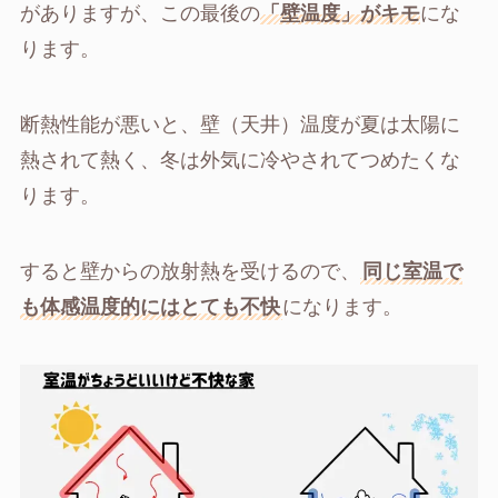
がありますが、この最後の
「壁温度」がキモ
にな
ります。
断熱性能が悪いと、壁（天井）温度が夏は太陽に
熱されて熱く、冬は外気に冷やされてつめたくな
ります。
すると壁からの放射熱を受けるので、
同じ室温で
も体感温度的にはとても不快
になります。