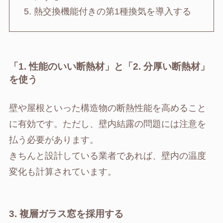
熱交換機能付きの第1種換気を導入する
「1. 性能のいい断熱材」
と
「2. 分厚い断熱材」
を使う
壁や屋根といった構造物の断熱性能を高めること
に有効です。ただし、壁内結露の問題には注意を
払う必要があります。
きちんと設計している業者であれば、壁内の温度
変化も計算されています。
3. 複層ガラス窓を採用する