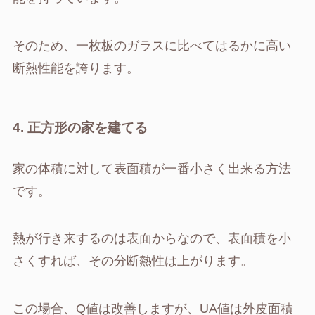
そのため、一枚板のガラスに比べてはるかに高い
断熱性能を誇ります。
4. 正方形の家を建てる
家の体積に対して表面積が一番小さく出来る方法
です。
熱が行き来するのは表面からなので、表面積を小
さくすれば、その分断熱性は上がります。
この場合、Q値は改善しますが、UA値は外皮面積