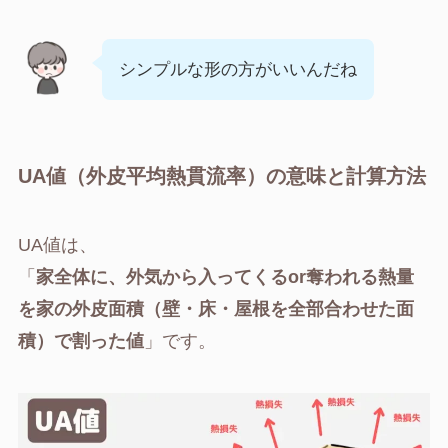
シンプルな形の方がいいんだね
UA値（外皮平均熱貫流率）の意味と計算方法
UA値は、
「
家全体に、外気から入ってくるor奪われる熱量
を家の外皮面積（壁・床・屋根を全部合わせた面
積）で割った値
」です。