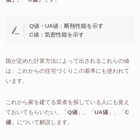
Q値・UA値：断熱性能を示す
C値：気密性能を示す
国が定めた計算方法によって出されるこれらの値
は、これからの住宅づくりこの基準にも使われて
います。
これから家を建てる業者を探している人にも覚え
ておいてもらいたい、「
Q値
」、「
UA値
」、「
C
値
」について解説します。