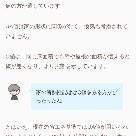
値の方が適しています。
UA値は家の形状に関係がなく、換気も考慮されて
いません。
Q値は、同じ床面積でも壁や屋根の面積が増えると
値が悪くなり、より実態を示しています。
家の断熱性能ははQ値をみる方がぴ
ったりだね
とはいえ、現在の省エネ基準ではUA値が用いられ