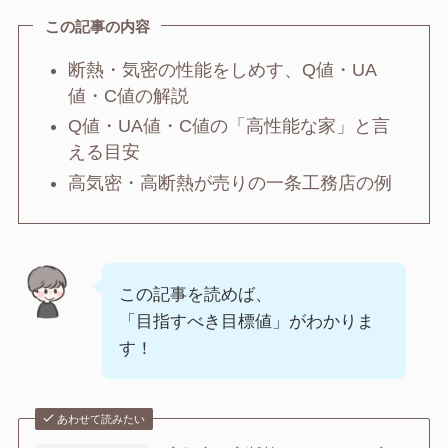
この記事の内容
断熱・気密の性能をしめす、Q値・UA
値・C値の解説
Q値・UA値・C値の「高性能な家」と言
える目安
高気密・高断熱が売りの一条工務店の例
この記事を読めば、
「目指すべき目標値」がわかりま
す！
あわせて読みたい