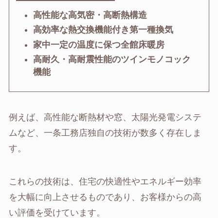
高性能な高気密・高断熱構造
高効率な熱交換機能付き第一種換気
家中一定の温度に保つ全館床暖房
高耐久・高耐震性能のツインモノコック
機能
例えば、高性能な断熱材や窓、太陽光発電システ
ムなど、一条工務店独自の技術が数多く存在しま
す。
これらの技術は、住宅の快適性やエネルギー効率
を大幅に向上させるものであり、お客様からの高
い評価を受けています。