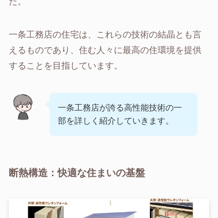
た。
一条工務店の住宅は、これらの技術の結晶とも言
えるものであり、住む人々に最高の住環境を提供
することを目指しています。
一条工務店が誇る高性能技術の一
部を詳しく紹介していきます。
断熱構造：快適な住まいの基盤