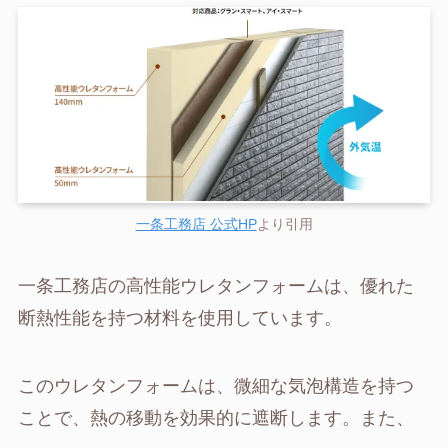
一条工務店 公式HP
より引用
一条工務店の高性能ウレタンフォームは、優れた
断熱性能を持つ材料を使用しています。
このウレタンフォームは、微細な気泡構造を持つ
ことで、熱の移動を効果的に遮断します。また、