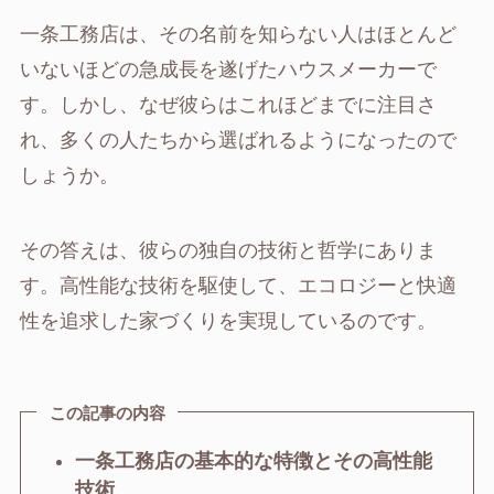
一条工務店は、その名前を知らない人はほとんど
いないほどの急成長を遂げたハウスメーカーで
す。しかし、なぜ彼らはこれほどまでに注目さ
れ、多くの人たちから選ばれるようになったので
しょうか。
その答えは、彼らの独自の技術と哲学にありま
す。高性能な技術を駆使して、エコロジーと快適
性を追求した家づくりを実現しているのです。
この記事の内容
一条工務店の基本的な特徴とその高性能
技術