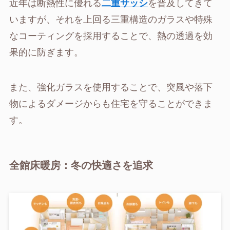
近年は断熱性に優れる
二重サッシ
を普及してきて
いますが、それを上回る三重構造のガラスや特殊
なコーティングを採用することで、熱の透過を効
果的に防ぎます。
また、強化ガラスを使用することで、突風や落下
物によるダメージからも住宅を守ることができま
す。
全館床暖房：冬の快適さを追求