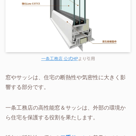
一条工務店 公式HP
より引用
窓やサッシは、住宅の断熱性や気密性に大きく影
響する部分です。
一条工務店の高性能窓＆サッシは、外部の環境か
ら住宅を保護する役割を果たします。