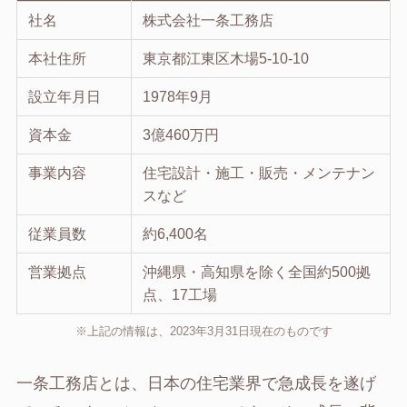
社名
株式会社一条工務店
本社住所
東京都江東区木場5-10-10
設立年月日
1978年9月
資本金
3億460万円
事業内容
住宅設計・施工・販売・メンテナン
スなど
従業員数
約6,400名
営業拠点
沖縄県・高知県を除く全国約500拠
点、17工場
※上記の情報は、2023年3月31日現在のものです
一条工務店とは、日本の住宅業界で急成長を遂げ