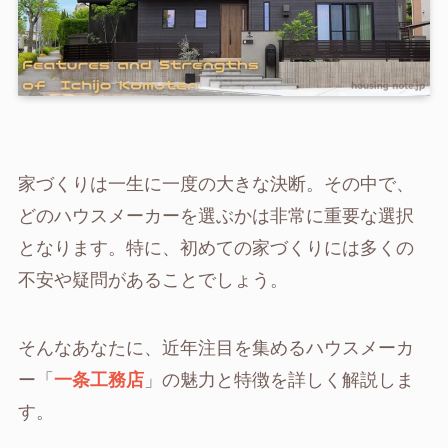
家づくりは一生に一度の大きな決断。その中で、
どのハウスメーカーを選ぶかは非常に重要な選択
となります。特に、初めての家づくりには多くの
不安や疑問があることでしょう。
そんなあなたに、近年注目を集めるハウスメーカ
ー「
一条工務店
」の魅力と特徴を詳しく解説しま
す。