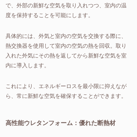
で、外部の新鮮な空気を取り入れつつ、室内の温
度を保持することを可能にします。
具体的には、外気と室内の空気を交換する際に、
熱交換器を使用して室内の空気の熱を回収。取り
入れた外気にその熱を返してから新鮮な空気を室
内に導入します。
これにより、エネルギーロスを最小限に抑えなが
ら、常に新鮮な空気を確保することができます。
高性能ウレタンフォーム：優れた断熱材