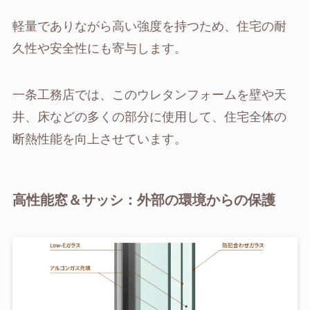
軽量でありながら高い強度を持つため、住宅の耐
久性や安全性にも寄与します。
一条工務店では、このウレタンフォームを壁や天
井、床などの多くの部分に使用して、住宅全体の
断熱性能を向上させています。
高性能窓＆サッシ：外部の環境からの保護