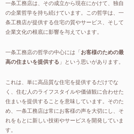
一条工務店は、その成立から現在にかけて、独自
の企業哲学を持ち続けています。この哲学は、一
条工務店が提供する住宅の質やサービス、そして
企業文化の根底に影響を与えています。
一条工務店の哲学の中心には「
お客様のための最
高の住まいを提供する
」という思いがあります。
これは、単に高品質な住宅を提供するだけでな
く、住む人のライフスタイルや価値観に合わせた
住まいを提供することを意味しています。そのた
め、一条工務店は常にお客様の声を大切にし、そ
れをもとに新しい技術やサービスを開発していま
す。