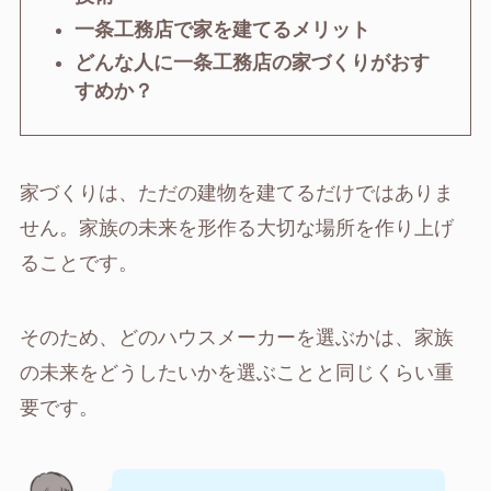
一条工務店で家を建てるメリット
どんな人に一条工務店の家づくりがおす
すめか？
家づくりは、ただの建物を建てるだけではありま
せん。家族の未来を形作る大切な場所を作り上げ
ることです。
そのため、どのハウスメーカーを選ぶかは、家族
の未来をどうしたいかを選ぶことと同じくらい重
要です。