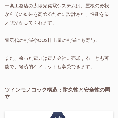
一条工務店の太陽光発電システムは、屋根の形状
からその効果を高めるために設計され、性能を最
大限活かしてくれます。
電気代の削減やCO2排出量の削減にも寄与。
また、余った電力は電力会社に売却することも可
能で、経済的なメリットも享受できます。
ツインモノコック構造：耐久性と安全性の両
立