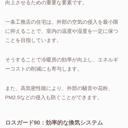
向上させるための重要な要素です。
一条工務店の住宅は、外部の空気の侵入を最小限
に抑えることで、室内の温度や湿度を一定に保つ
ことを目指しています。
そうすることで冷暖房の効率が向上し、エネルギ
ーコストの削減にも寄与します。
また、高気密性能により、外部の騒音や花粉、
PM2.5などの侵入も防ぐことができます。
ロスガード90：効率的な換気システム