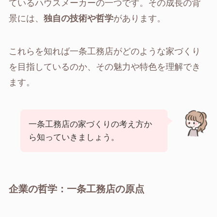
ているハウスメーカーの一つです。その成長の背
景には、
独自の技術や哲学
があります。
これらを知れば一条工務店がどのような家づくり
を目指しているのか、その魅力や特色を理解でき
ます。
一条工務店の家づくりの考え方か
ら知っていきましょう。
企業の哲学：一条工務店の原点