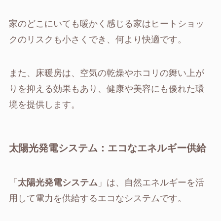
家のどこにいても暖かく感じる家はヒートショッ
クのリスクも小さくでき、何より快適です。
また、床暖房は、空気の乾燥やホコリの舞い上が
りを抑える効果もあり、健康や美容にも優れた環
境を提供します。
太陽光発電システム：エコなエネルギー供給
「
太陽光発電システム
」は、自然エネルギーを活
用して電力を供給するエコなシステムです。