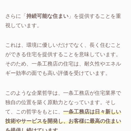
さらに「
持続可能な住まい
」を提供することを重
視しています。
これは、環境に優しいだけでなく、長く住むこと
ができる住宅を提供することを意味しています。
そのため、一条工務店の住宅は、耐久性やエネル
ギー効率の面でも高い評価を受けています。
このような企業哲学は、一条工務店が住宅業界で
独自の位置を築く原動力となっています。そし
て、この哲学をもとに、
一条工務店は日々新しい
技術やサービスを開発し、お客様に最高の住まい
を提供し続けています
。