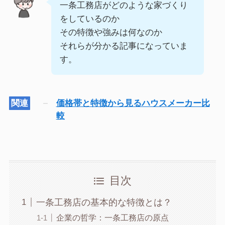
一条工務店がどのような家づくり
をしているのか
その特徴や強みは何なのか
それらが分かる記事になっていま
す。
関連
価格帯と特徴から見るハウスメーカー比
較
目次
一条工務店の基本的な特徴とは？
企業の哲学：一条工務店の原点