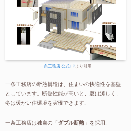
一条工務店 公式HP
より引用
一条工務店の断熱構造は、住まいの快適性を基盤
としています。断熱性能が高いと、夏は涼しく、
冬は暖かい住環境を実現できます。
一条工務店は独自の「
ダブル断熱
」を採用。