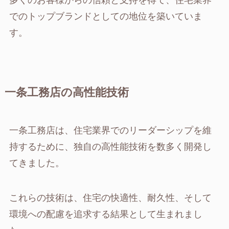
多くのお客様からの信頼と支持を得て、住宅業界
でのトップブランドとしての地位を築いていま
す。
一条工務店の高性能技術
一条工務店は、住宅業界でのリーダーシップを維
持するために、独自の高性能技術を数多く開発し
てきました。
これらの技術は、住宅の快適性、耐久性、そして
環境への配慮を追求する結果として生まれまし