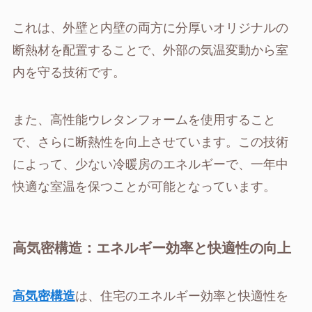
これは、外壁と内壁の両方に分厚いオリジナルの
断熱材を配置することで、外部の気温変動から室
内を守る技術です。
また、高性能ウレタンフォームを使用すること
で、さらに断熱性を向上させています。この技術
によって、少ない冷暖房のエネルギーで、一年中
快適な室温を保つことが可能となっています。
高気密構造：エネルギー効率と快適性の向上
高気密構造
は、住宅のエネルギー効率と快適性を