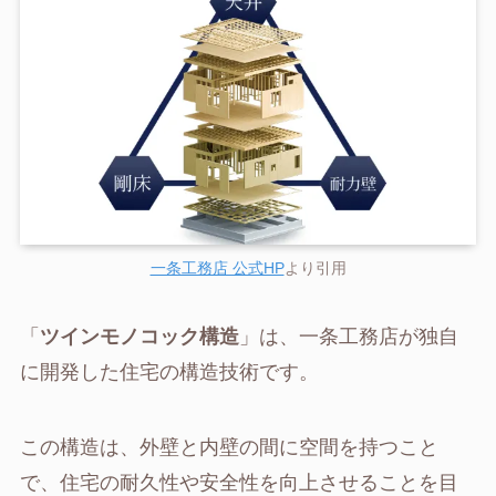
一条工務店 公式HP
より引用
「
ツインモノコック構造
」は、一条工務店が独自
に開発した住宅の構造技術です。
この構造は、外壁と内壁の間に空間を持つこと
で、住宅の耐久性や安全性を向上させることを目