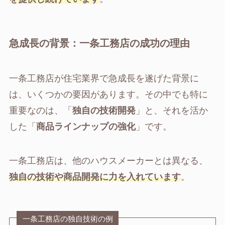
急成長の背景：一条工務店の成功の理由
一条工務店が住宅業界で急成長を遂げた背景に
は、いくつかの要因があります。その中でも特に
重要なのは、「
独自の技術開発
」と、それを活か
した「
商品ラインナップの強化
」です。
一条工務店は、他のハウスメーカーとは異なる、
独自の技術や商品開発に力を入れています
。
一条工務店の独自技術の例