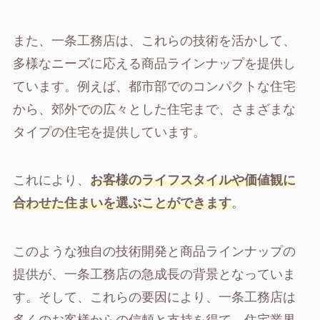
また、一条工務店は、これらの技術を活かして、
多様なニーズに応える商品ラインナップを提供し
ています。例えば、都市部でのコンパクトな住宅
から、郊外での広々とした住宅まで、さまざまな
タイプの住宅を提供しています。
これにより、
お客様のライフスタイルや価値観に
合わせた住まいを選ぶことができます
。
このような独自の技術開発と商品ラインナップの
提供が、一条工務店の急成長の背景となっていま
す。そして、これらの要因により、一条工務店は