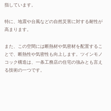
指しています。
特に、地震や台風などの自然災害に対する耐性が
高まります。
また、この空間には断熱材や気密材を配置するこ
とで、断熱性や気密性も向上します。ツインモノ
コック構造は、一条工務店の住宅の強みとも言え
る技術の一つです。