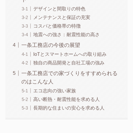
デザインと間取りの特色
メンテナンスと保証の充実
コスパと価格帯の特徴
地震への強さ：耐震性能の高さ
一条工務店の今後の展望
IoTとスマートホームへの取り組み
独自の商品開発と自社工場の強み
一条工務店での家づくりをすすめられる
のはこんな人
エコ志向の強い家族
高い断熱・耐震性能を求める人
長期的な住まいの安心を求める人